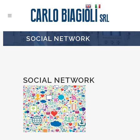
SOCIAL NETWORK
SOCIAL NETWORK