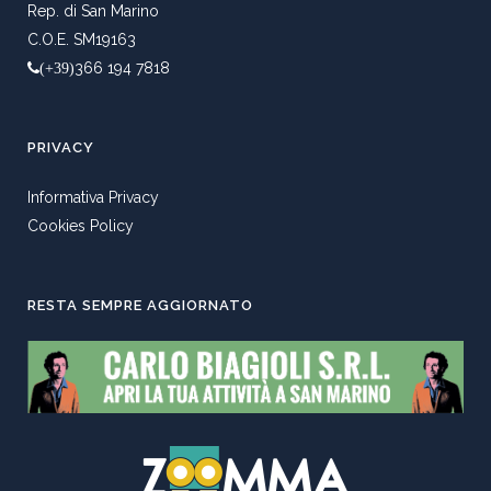
Rep. di San Marino
C.O.E. SM19163
366 194 7818
(+39)
PRIVACY
Informativa Privacy
Cookies Policy
RESTA SEMPRE AGGIORNATO