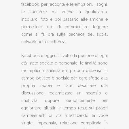
facebook, per raccontare le emozioni, i sogni,
le speranze, ma anche la quotidianità,
incollarci foto e poi passarlo alle amiche e
permettere loro di commentare, leggere
come si fa ora sulla bacheca del social
network per eccellenza.
Facebook è oggi utilizzato da persone di ogni
età, stato sociale e personale, le finalità sono
molteplici: manifestare il proprio dissenso in
campo politico o sociale per dare sfogo alla
propria rabbia e fare decollare una
discussione, reclamizzare un negozio o
un’attività, oppure semplicemente per
aggiornare gli altri in tempo reale sui propri
cambiamenti di vita modificando la voce
single, impegnata, relazione complicata in