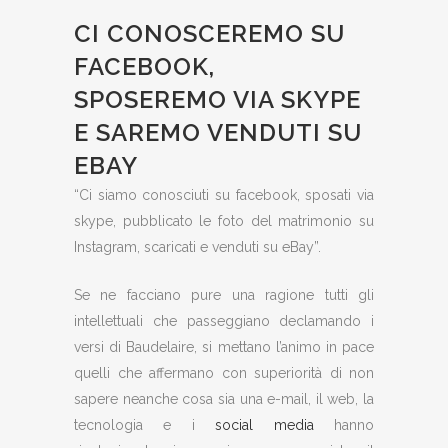
CI CONOSCEREMO SU
FACEBOOK,
SPOSEREMO VIA SKYPE
E SAREMO VENDUTI SU
EBAY
“Ci siamo conosciuti su facebook, sposati via
skype, pubblicato le foto del matrimonio su
Instagram, scaricati e venduti su eBay”.
Se ne facciano pure una ragione tutti gli
intellettuali che passeggiano declamando i
versi di Baudelaire, si mettano l’animo in pace
quelli che affermano con superiorità di non
sapere neanche cosa sia una e-mail, il web, la
tecnologia e i
social media
hanno