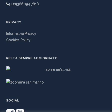
366 194 7818
(+39)
PRIVACY
Informativa Privacy
Cookies Policy
RESTA SEMPRE AGGIORNATO
SOCIAL