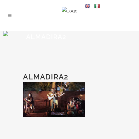
ALMADIRA2
ALMADIRA2