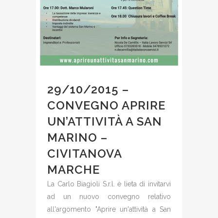
29/10/2015 –
CONVEGNO APRIRE
UN’ATTIVITÀ A SAN
MARINO –
CIVITANOVA
MARCHE
La Carlo Biagioli S.r.l. è lieta di invitarvi
ad un nuovo convegno relativo
all'argomento "Aprire un'attività a San