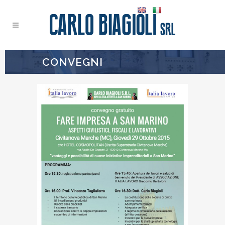
CONVEGNI