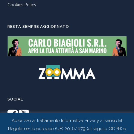
Cookies Policy
RESTA SEMPRE AGGIORNATO
SOCIAL
Autorizzo al trattamento Informativa Privacy ai sensi del
Regolamento europeo (UE) 2016/679 (di seguito GDPR) e