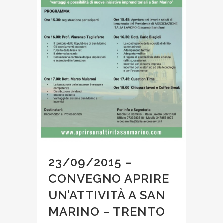
23/09/2015 –
CONVEGNO APRIRE
UN’ATTIVITÀ A SAN
MARINO – TRENTO