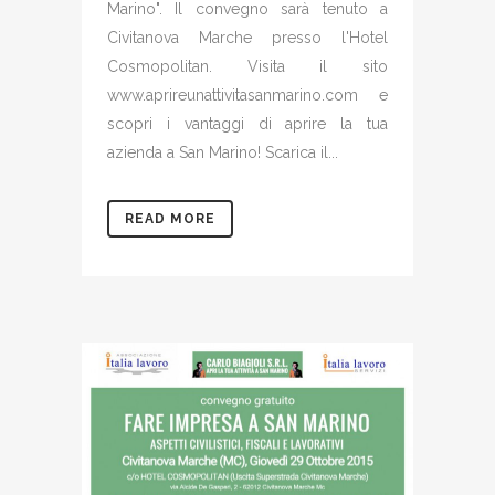
Marino". Il convegno sarà tenuto a
Civitanova Marche presso l'Hotel
Cosmopolitan. Visita il sito
www.aprireunattivitasanmarino.com e
scopri i vantaggi di aprire la tua
azienda a San Marino! Scarica il...
READ MORE