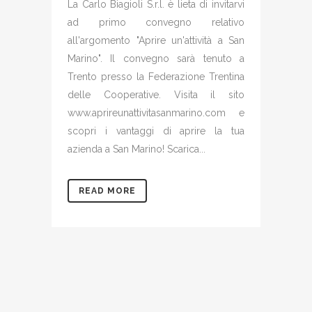
La Carlo Biagioli S.r.l. è lieta di invitarvi
ad primo convegno relativo
all'argomento "Aprire un'attività a San
Marino". Il convegno sarà tenuto a
Trento presso la Federazione Trentina
delle Cooperative. Visita il sito
www.aprireunattivitasanmarino.com e
scopri i vantaggi di aprire la tua
azienda a San Marino! Scarica...
READ MORE