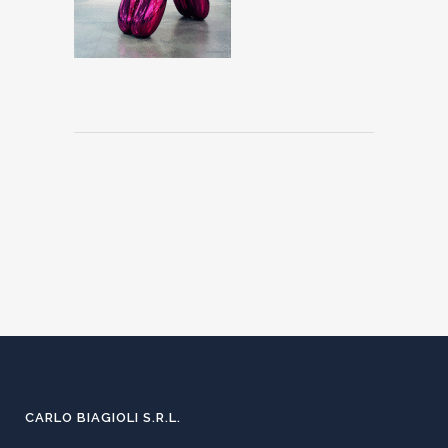
CARLO BIAGIOLI S.R.L.