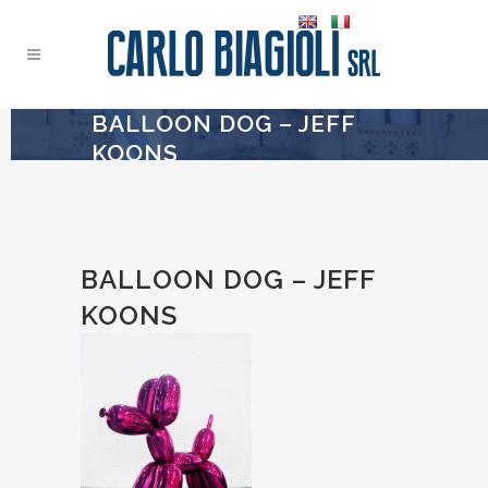
BALLOON DOG – JEFF
KOONS
BALLOON DOG – JEFF
KOONS