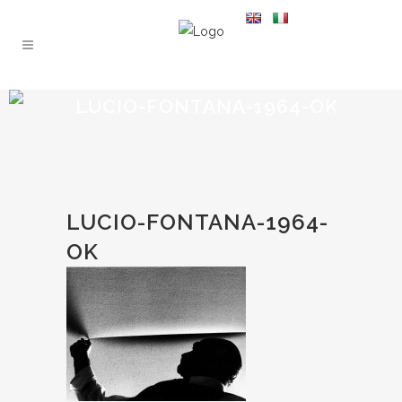
LUCIO-FONTANA-1964-OK
LUCIO-FONTANA-1964-
OK