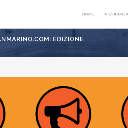
HOME
IN EVIDENZ
NMARINO.COM: EDIZIONE