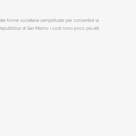
reate forme societarie semplificate per consentire la
 Repubblica di San Marino i costi sono poco più alti