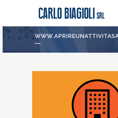
WWW.APRIREUNATTIVITASA