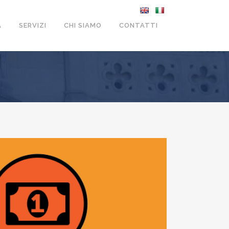
A
SERVIZI
CHI SIAMO
CONTATTI