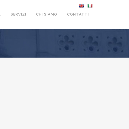
A
SERVIZI
CHI SIAMO
CONTATTI