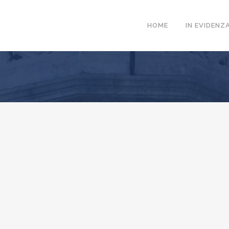
HOME
IN EVIDENZ