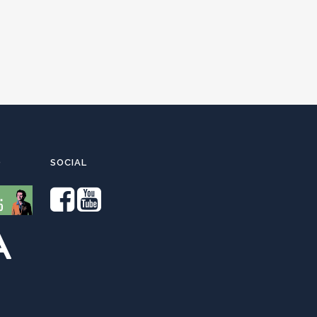
O
SOCIAL