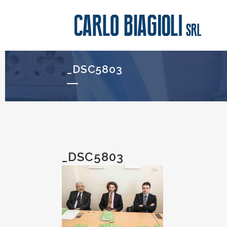
_DSC5803
_DSC5803