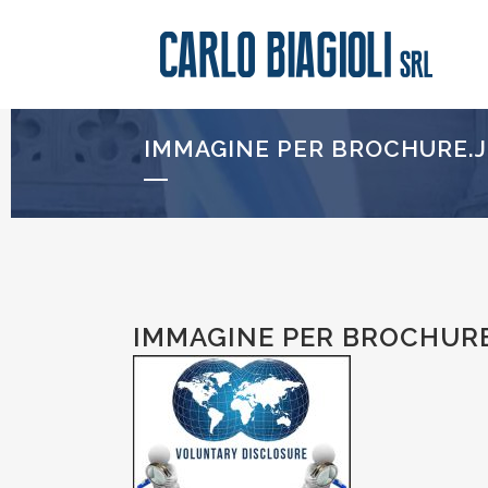
IMMAGINE PER BROCHURE.
IMMAGINE PER BROCHURE