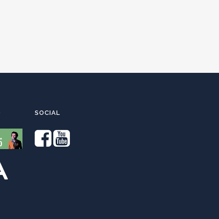
O
SOCIAL