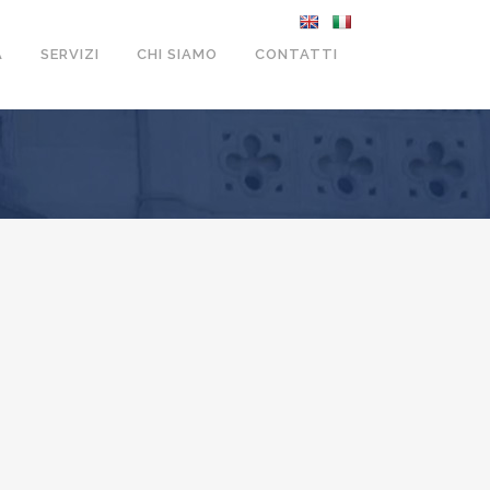
A
SERVIZI
CHI SIAMO
CONTATTI