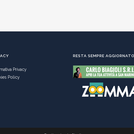
VACY
RESTA SEMPRE AGGIORNAT
rmativa Privacy
ies Policy