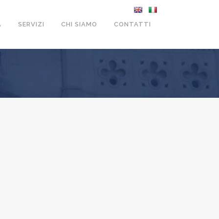
A
SERVIZI
CHI SIAMO
CONTATTI