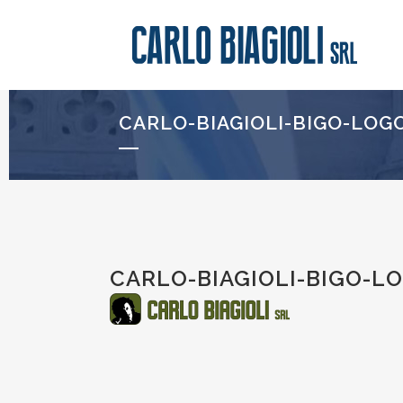
CARLO-BIAGIOLI-BIGO-LOG
CARLO-BIAGIOLI-BIGO-L