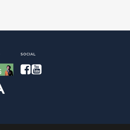
O
SOCIAL