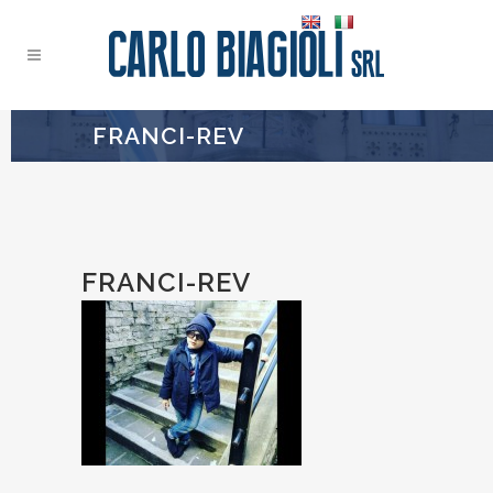
FRANCI-REV
FRANCI-REV