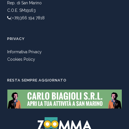
Rep. di San Marino
C.O.E. SM19163
366 194 7818
(+39)
PRIVACY
Informativa Privacy
Cookies Policy
RESTA SEMPRE AGGIORNATO