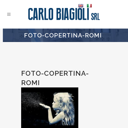
FOTO-COPERTINA-ROMI
FOTO-COPERTINA-
ROMI