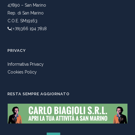
47890 – San Marino
Rep. di San Marino
C.O.E. SM19163
366 194 7818
(+39)
PRIVACY
Informativa Privacy
Cookies Policy
RESTA SEMPRE AGGIORNATO