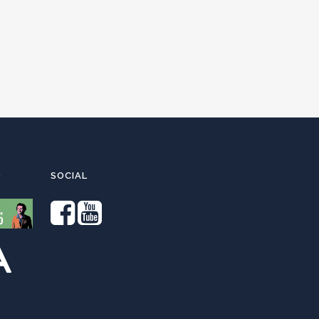
O
SOCIAL