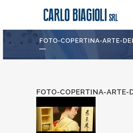
FOTO-COPERTINA-ARTE-DEL
FOTO-COPERTINA-ARTE-D