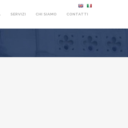
A
SERVIZI
CHI SIAMO
CONTATTI