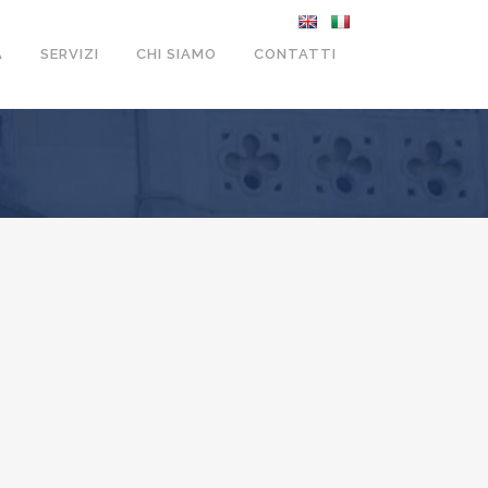
A
SERVIZI
CHI SIAMO
CONTATTI