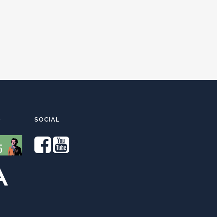
O
SOCIAL