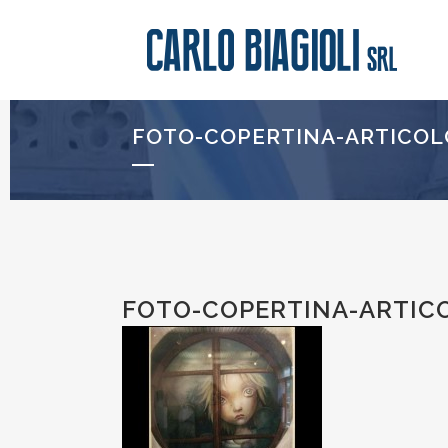
FOTO-COPERTINA-ARTICOL
FOTO-COPERTINA-ARTIC