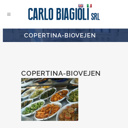
COPERTINA-BIOVEJEN
COPERTINA-BIOVEJEN