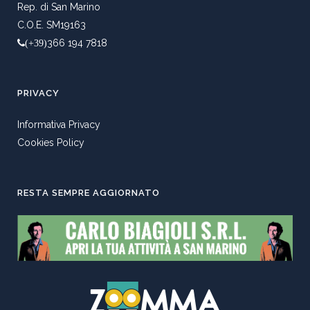
Rep. di San Marino
C.O.E. SM19163
366 194 7818
(+39)
PRIVACY
Informativa Privacy
Cookies Policy
RESTA SEMPRE AGGIORNATO