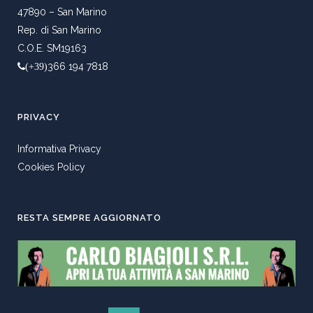
47890 – San Marino
Rep. di San Marino
C.O.E. SM19163
366 194 7818
(+39)
PRIVACY
Informativa Privacy
Cookies Policy
RESTA SEMPRE AGGIORNATO