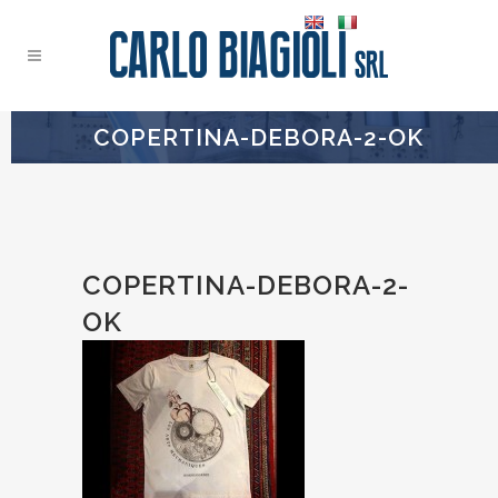
COPERTINA-DEBORA-2-OK
COPERTINA-DEBORA-2-
OK