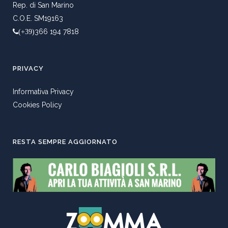
Rep. di San Marino
C.O.E. SM19163
366 194 7818
(+39)
PRIVACY
Informativa Privacy
Cookies Policy
RESTA SEMPRE AGGIORNATO