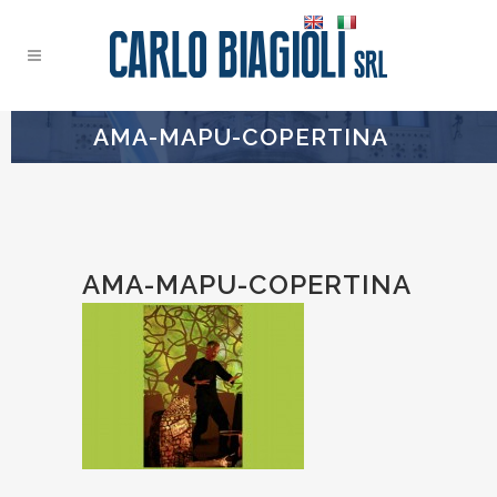
AMA-MAPU-COPERTINA
AMA-MAPU-COPERTINA