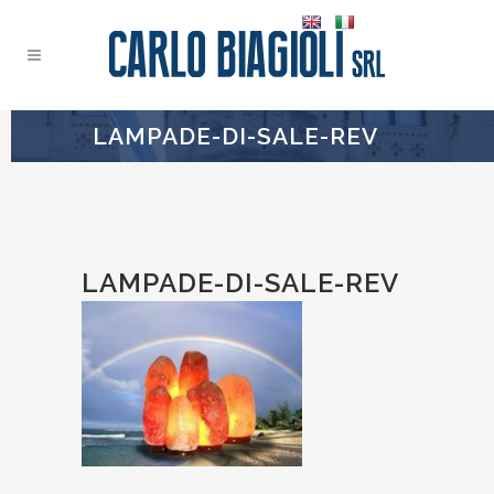
LAMPADE-DI-SALE-REV
LAMPADE-DI-SALE-REV