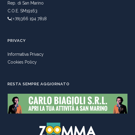
Rep. di San Marino
C.O.E. SM19163
366 194 7818
(+39)
PRIVACY
Informativa Privacy
Cookies Policy
RESTA SEMPRE AGGIORNATO