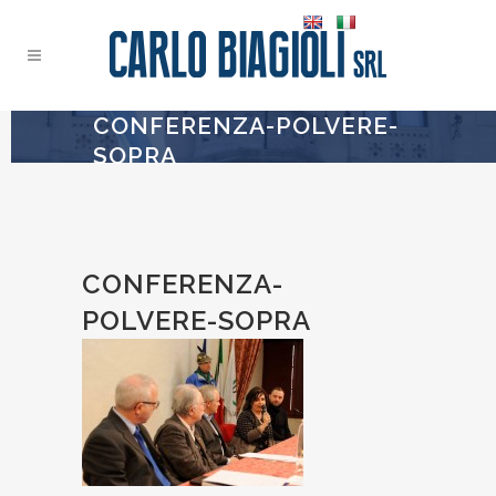
CONFERENZA-POLVERE-
SOPRA
CONFERENZA-
POLVERE-SOPRA