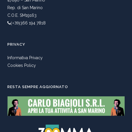
Rep. di San Marino
C.O.E. SM19163
366 194 7818
(+39)
PRIVACY
Informativa Privacy
Cookies Policy
RESTA SEMPRE AGGIORNATO