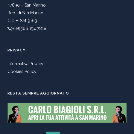
47890 – San Marino
Rep. di San Marino
C.O.E. SM19163
366 194 7818
(+39)
PRIVACY
Informativa Privacy
Cookies Policy
RESTA SEMPRE AGGIORNATO