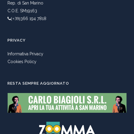
Rep. di San Marino
C.O.E. SM19163
366 194 7818
(+39)
PRIVACY
Informativa Privacy
Cookies Policy
RESTA SEMPRE AGGIORNATO