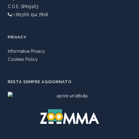
C.O.E. SM19163
366 194 7818
(+39)
PRIVACY
Informativa Privacy
Cookies Policy
RESTA SEMPRE AGGIORNATO