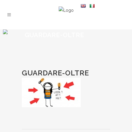
GUARDARE-OLTRE
GUARDARE-OLTRE