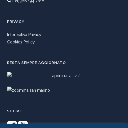
366 194 7818
(+39)
PRIVACY
Informativa Privacy
Cookies Policy
RESTA SEMPRE AGGIORNATO
SOCIAL