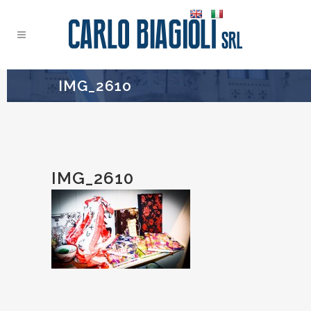
IMG_2610
IMG_2610