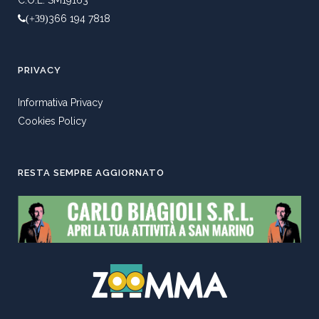
366 194 7818
(+39)
PRIVACY
Informativa Privacy
Cookies Policy
RESTA SEMPRE AGGIORNATO