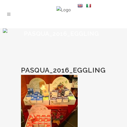
PASQUA_2016_EGGLING
PASQUA_2016_EGGLING