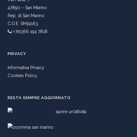
47890 – San Marino
Rep. di San Marino
C.O.E. SM19163
366 194 7818
(+39)
PRIVACY
Informativa Privacy
Cookies Policy
RESTA SEMPRE AGGIORNATO