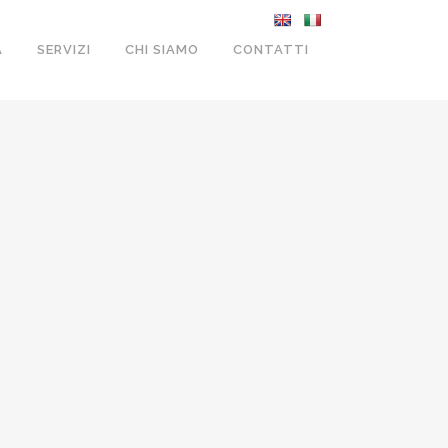
A
SERVIZI
CHI SIAMO
CONTATTI