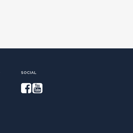
O
SOCIAL