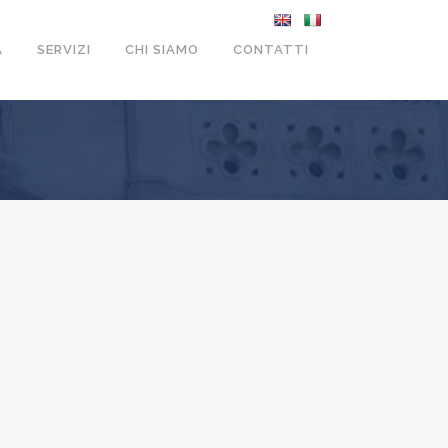
A
SERVIZI
CHI SIAMO
CONTATTI