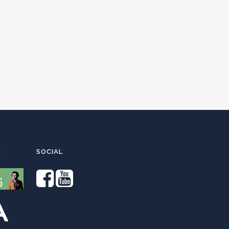
O
SOCIAL