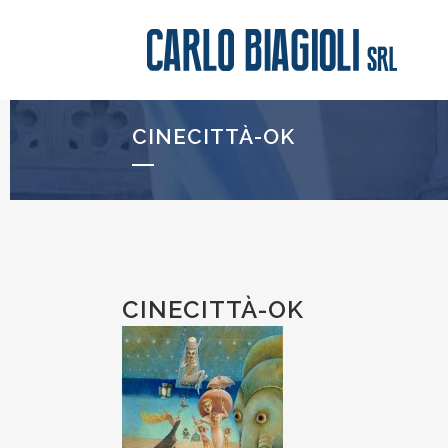
CINECITTÀ-OK
CINECITTÀ-OK