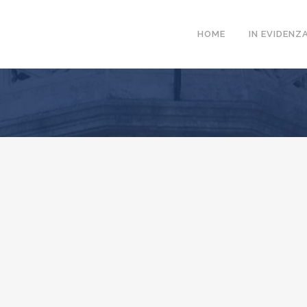
HOME
IN EVIDENZ