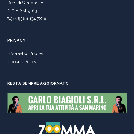
Rep. di San Marino
C.O.E. SM19163
366 194 7818
(+39)
PRIVACY
Informativa Privacy
Cookies Policy
RESTA SEMPRE AGGIORNATO