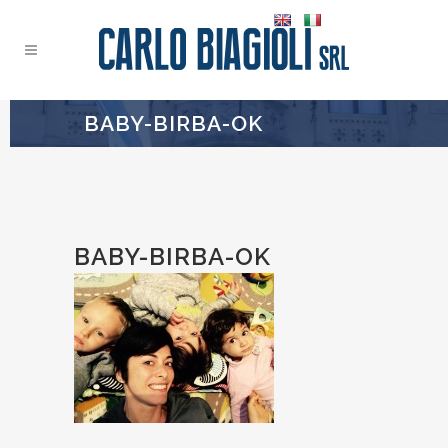
BABY-BIRBA-OK
BABY-BIRBA-OK