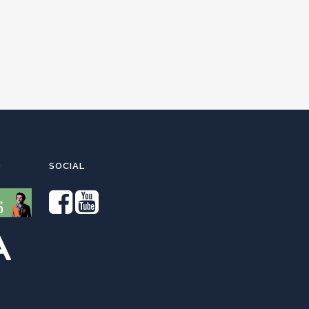
O
SOCIAL