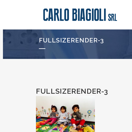
FULLSIZERENDER-3
FULLSIZERENDER-3