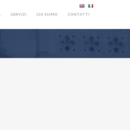
A
SERVIZI
CHI SIAMO
CONTATTI