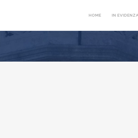
HOME
IN EVIDENZ