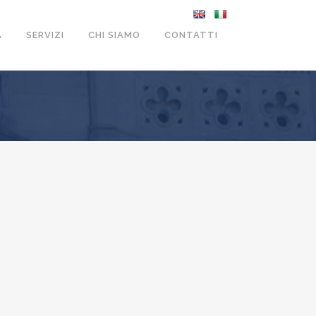
A
SERVIZI
CHI SIAMO
CONTATTI