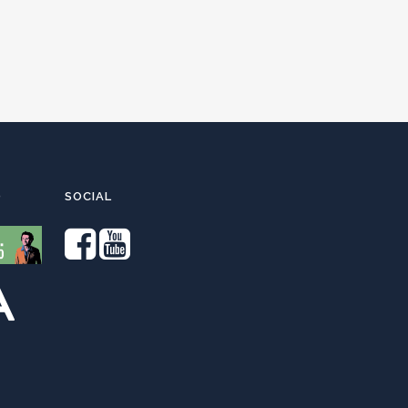
O
SOCIAL