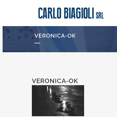
VERONICA-OK
VERONICA-OK