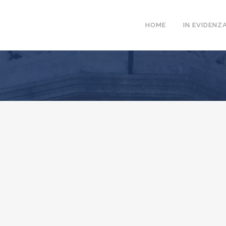
HOME
IN EVIDENZ