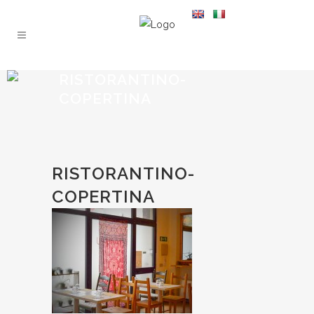
RISTORANTINO-
COPERTINA
RISTORANTINO-
COPERTINA