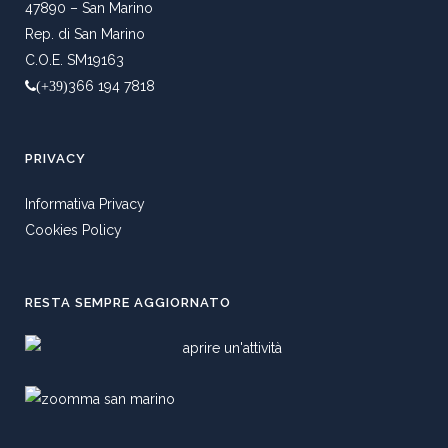
47890 – San Marino
Rep. di San Marino
C.O.E. SM19163
366 194 7818
(+39)
PRIVACY
Informativa Privacy
Cookies Policy
RESTA SEMPRE AGGIORNATO