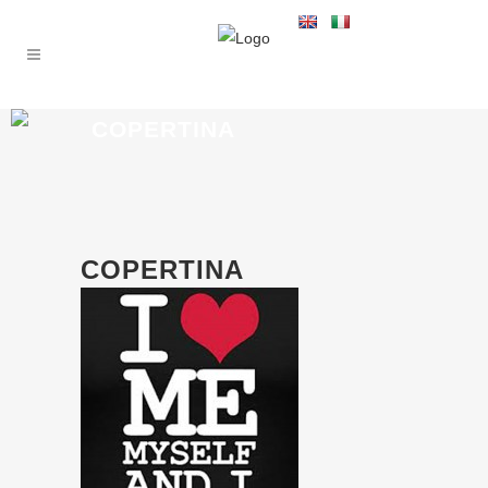
COPERTINA
COPERTINA