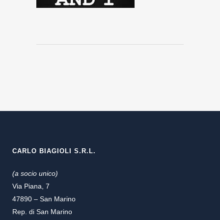
CARLO BIAGIOLI S.R.L.
(a socio unico)
Via Piana, 7
47890 – San Marino
Rep. di San Marino