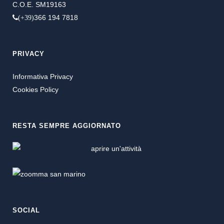
C.O.E. SM19163
366 194 7818
(+39)
PRIVACY
Informativa Privacy
Cookies Policy
RESTA SEMPRE AGGIORNATO
SOCIAL