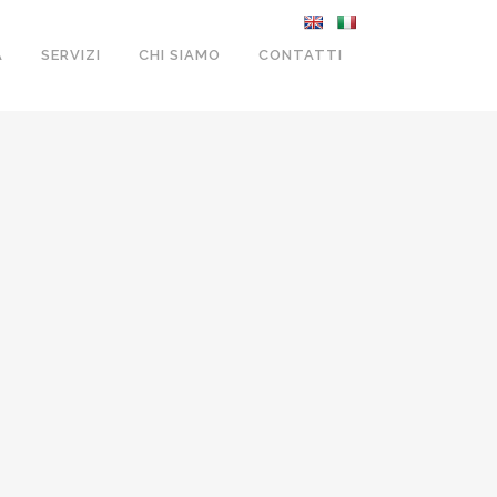
A
SERVIZI
CHI SIAMO
CONTATTI