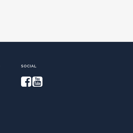
O
SOCIAL