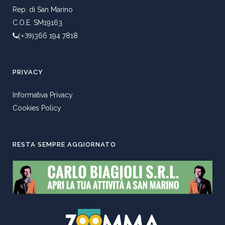
Rep. di San Marino
C.O.E. SM19163
366 194 7818
(+39)
PRIVACY
Informativa Privacy
Cookies Policy
RESTA SEMPRE AGGIORNATO