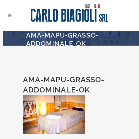
AMA-MAPU-GRASSO-
ADDOMINALE-OK
AMA-MAPU-GRASSO-
ADDOMINALE-OK