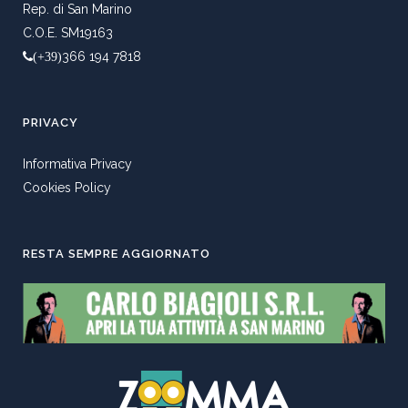
Rep. di San Marino
C.O.E. SM19163
366 194 7818
(+39)
PRIVACY
Informativa Privacy
Cookies Policy
RESTA SEMPRE AGGIORNATO