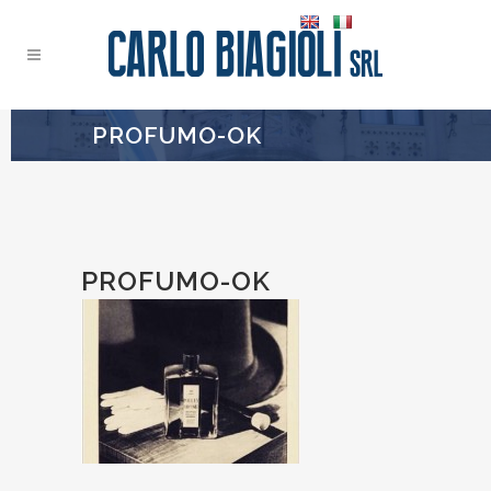
PROFUMO-OK
PROFUMO-OK