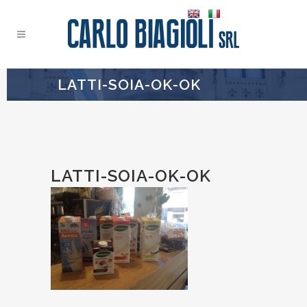
LATTI-SOIA-OK-OK
LATTI-SOIA-OK-OK