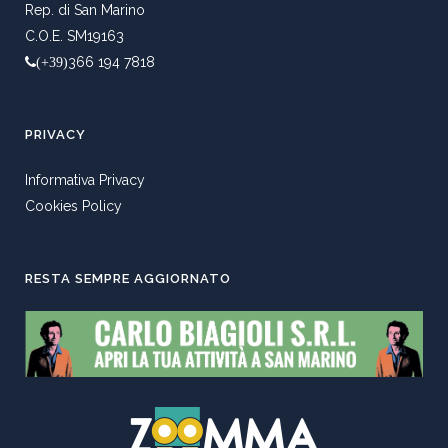
Rep. di San Marino
C.O.E. SM19163
366 194 7818
(+39)
PRIVACY
Informativa Privacy
Cookies Policy
RESTA SEMPRE AGGIORNATO