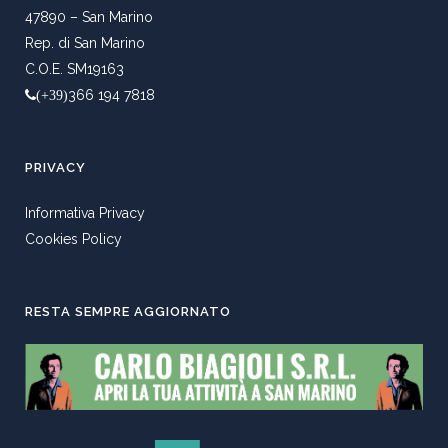
47890 – San Marino
Rep. di San Marino
C.O.E. SM19163
366 194 7818
(+39)
PRIVACY
Informativa Privacy
Cookies Policy
RESTA SEMPRE AGGIORNATO