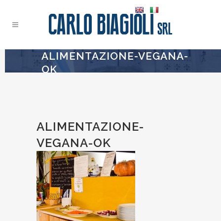
ALIMENTAZIONE-VEGANA-
OK
ALIMENTAZIONE-
VEGANA-OK