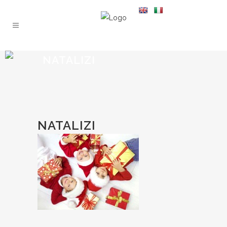
NATALIZI
NATALIZI