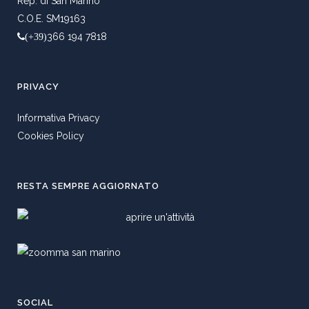
Rep. di San Marino
C.O.E. SM19163
366 194 7818
(+39)
PRIVACY
Informativa Privacy
Cookies Policy
RESTA SEMPRE AGGIORNATO
SOCIAL