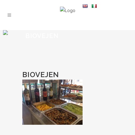
BIOVEJEN
BIOVEJEN