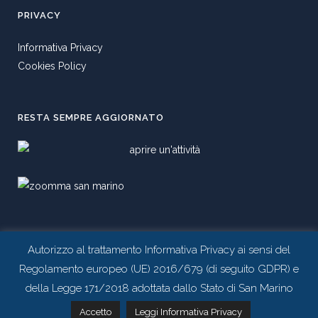
PRIVACY
Informativa Privacy
Cookies Policy
RESTA SEMPRE AGGIORNATO
SOCIAL
Autorizzo al trattamento Informativa Privacy ai sensi del
Regolamento europeo (UE) 2016/679 (di seguito GDPR) e
della Legge 171/2018 adottata dallo Stato di San Marino
Contattaci tramite whatsapp
Accetto
Leggi Informativa Privacy