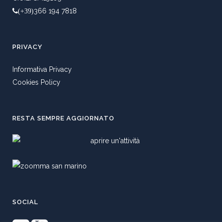
366 194 7818
(+39)
PRIVACY
Informativa Privacy
Cookies Policy
RESTA SEMPRE AGGIORNATO
SOCIAL