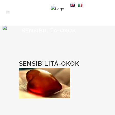
SENSIBILITÀ-OKOK
SENSIBILITÀ-OKOK