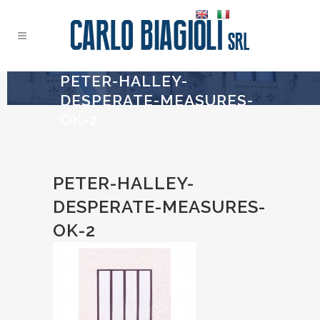
PETER-HALLEY-
DESPERATE-MEASURES-
OK-2
PETER-HALLEY-
DESPERATE-MEASURES-
OK-2