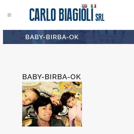
BABY-BIRBA-OK
BABY-BIRBA-OK