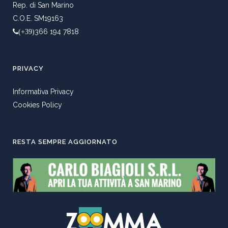
Rep. di San Marino
C.O.E. SM19163
366 194 7818
(+39)
PRIVACY
Informativa Privacy
Cookies Policy
RESTA SEMPRE AGGIORNATO