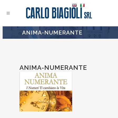
ANIMA-NUMERANTE
ANIMA-NUMERANTE