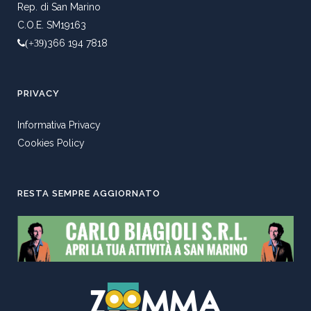
Rep. di San Marino
C.O.E. SM19163
366 194 7818
(+39)
PRIVACY
Informativa Privacy
Cookies Policy
RESTA SEMPRE AGGIORNATO