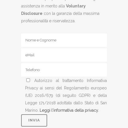
assistenza in merito alla
Voluntary
Disclosure
con la garanzia della massima
professionalità e riservatezza.
Autorizzo al trattamento Informativa
Privacy ai sensi del Regolamento europeo
(UE) 2016/679 (di seguito GDPR) e della
Legge 171/2018 adottata dallo Stato di San
Marino.
Leggi l'informativa della privacy.