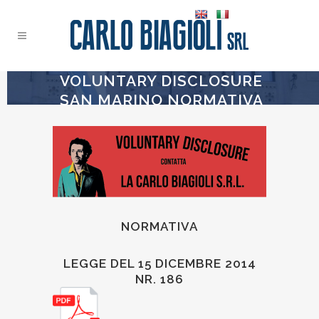
VOLUNTARY DISCLOSURE
SAN MARINO NORMATIVA
NORMATIVA
LEGGE DEL 15 DICEMBRE 2014
NR. 186