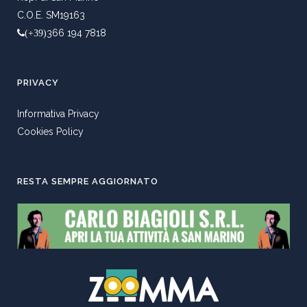
C.O.E. SM19163
366 194 7818
(+39)
PRIVACY
Informativa Privacy
Cookies Policy
RESTA SEMPRE AGGIORNATO