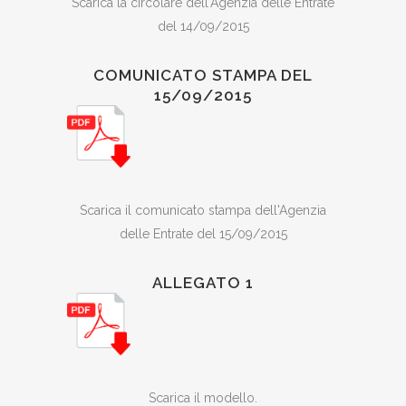
Scarica la circolare dell'Agenzia delle Entrate
del 14/09/2015
COMUNICATO STAMPA DEL
15/09/2015
Scarica il comunicato stampa dell'Agenzia
delle Entrate del 15/09/2015
ALLEGATO 1
Scarica il modello.