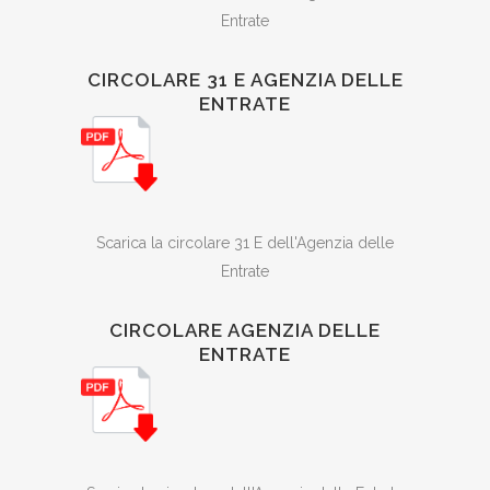
Entrate
CIRCOLARE 31 E AGENZIA DELLE
ENTRATE
Scarica la circolare 31 E dell'Agenzia delle
Entrate
CIRCOLARE AGENZIA DELLE
ENTRATE