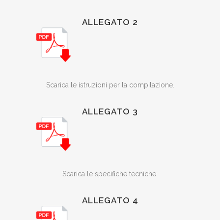
ALLEGATO 2
Scarica le istruzioni per la compilazione.
ALLEGATO 3
Scarica le specifiche tecniche.
ALLEGATO 4