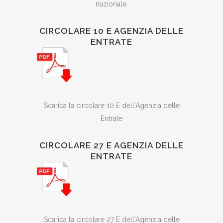
nazionale.
CIRCOLARE 10 E AGENZIA DELLE
ENTRATE
Scarica la circolare 10 E dell'Agenzia delle
Entrate
CIRCOLARE 27 E AGENZIA DELLE
ENTRATE
Scarica la circolare 27 E dell'Agenzia delle