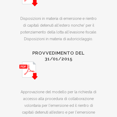
Disposizioni in materia di emersione e rientro
di capitali detenuti all'estero nonche' per il
potenziamento della lotta all'evasione fiscale.
Disposizioni in materia di autoriciclaggio.
PROVVEDIMENTO DEL
31/01/2015
Approvazione del modello per la richiesta di
accesso alla procedura di collaborazione
volontaria per l'emersione ed il rientro di
capitali detenuti all’estero e per l'emersione