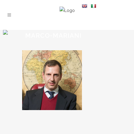
MARCO-MARIANI