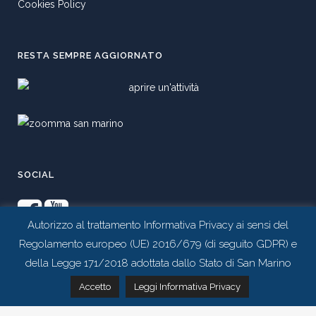
Cookies Policy
RESTA SEMPRE AGGIORNATO
SOCIAL
Autorizzo al trattamento Informativa Privacy ai sensi del
Regolamento europeo (UE) 2016/679 (di seguito GDPR) e
della Legge 171/2018 adottata dallo Stato di San Marino
Contattaci tramite whatsapp
Accetto
Leggi Informativa Privacy
Realizzato da
Studio 99