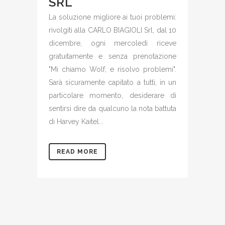
SRL
La soluzione migliore ai tuoi problemi:
rivolgiti alla CARLO BIAGIOLI Srl, dal 10
dicembre, ogni mercoledì riceve
gratuitamente e senza prenotazione
"Mi chiamo Wolf, e risolvo problemi".
Sarà sicuramente capitato a tutti, in un
particolare momento, desiderare di
sentirsi dire da qualcuno la nota battuta
di Harvey Kaitel...
READ MORE