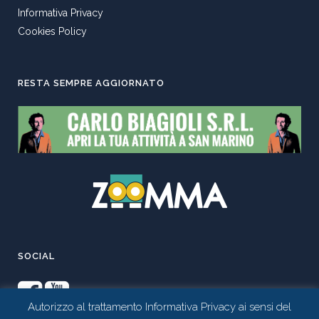
Informativa Privacy
Cookies Policy
RESTA SEMPRE AGGIORNATO
SOCIAL
Autorizzo al trattamento Informativa Privacy ai sensi del