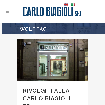
WOLF TAG
RIVOLGITI ALLA
CARLO BIAGIOLI