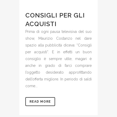
CONSIGLI PER GLI
ACQUISTI
Prima di ogni pausa televisiva del suo
show, Maurizio Costanzo nel dare
spazio alla pubblicità diceva: “Consigli
per acquisti”. E in effetti un buon
consiglio è sempre utile, magari è
anche in grado di farci comprare
l’oggetto desiderato approfittando
dell’offerta migliore. In periodo di saldi
come...
READ MORE