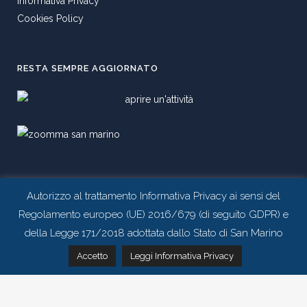
Informativa Privacy
Cookies Policy
RESTA SEMPRE AGGIORNATO
SOCIAL
Autorizzo al trattamento Informativa Privacy ai sensi del
Regolamento europeo (UE) 2016/679 (di seguito GDPR) e
della Legge 171/2018 adottata dallo Stato di San Marino
Contattaci tramite whatsapp
Accetto
Leggi Informativa Privacy
Realizzato da
Studio 99