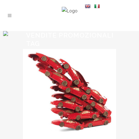
VENDITE PROMOZIONALI
TAG