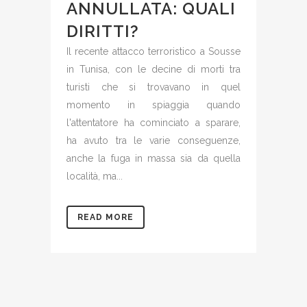
ANNULLATA: QUALI
DIRITTI?
Il recente attacco terroristico a Sousse
in Tunisa, con le decine di morti tra
turisti che si trovavano in quel
momento in spiaggia quando
l'attentatore ha cominciato a sparare,
ha avuto tra le varie conseguenze,
anche la fuga in massa sia da quella
località, ma...
READ MORE