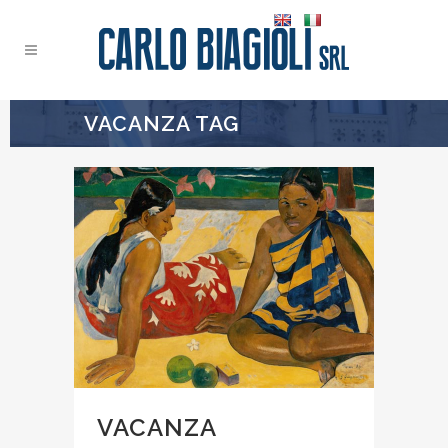
VACANZA TAG
VACANZA