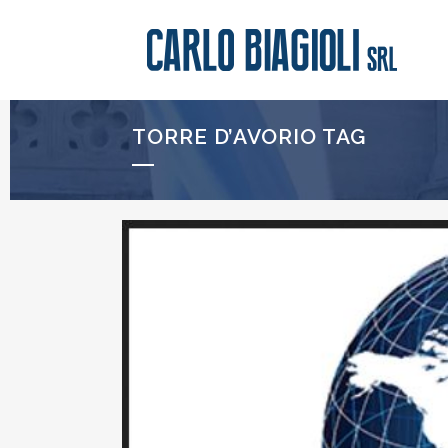
TORRE D’AVORIO TAG