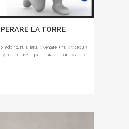
PERARE LA TORRE
 o addirittura a farla diventare una procedura
y disclosure”, quella pratica particolare di