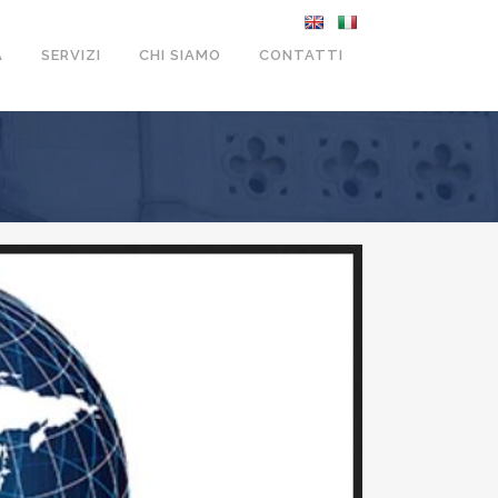
A
SERVIZI
CHI SIAMO
CONTATTI