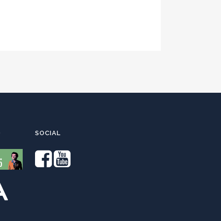
O
SOCIAL