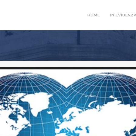
HOME
IN EVIDENZ