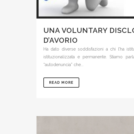
UNA VOLUNTARY DISCL
D’AVORIO
Ha dato diverse soddisfazioni a chi l’ha isti
istituzionalizzata e permanente. Stiamo par
“autodenuncia” che...
READ MORE