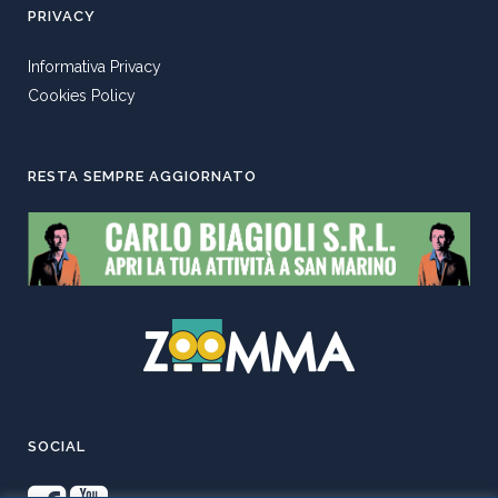
PRIVACY
Informativa Privacy
Cookies Policy
RESTA SEMPRE AGGIORNATO
SOCIAL