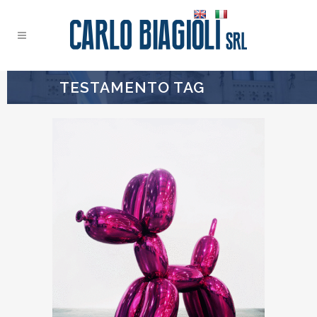
TESTAMENTO TAG